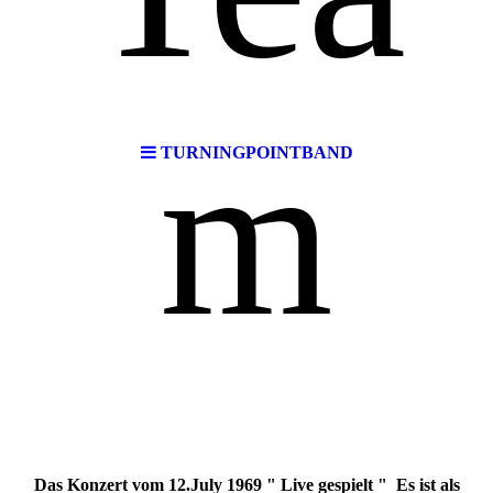
m
TURNINGPOINTBAND
Das Konzert vom 12.July 1969 " Live gespielt " Es ist als