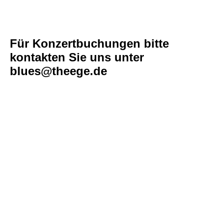
Für Konzertbuchungen bitte
kontakten Sie uns unter
blues@theege.de